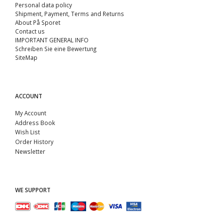
Personal data policy
Shipment, Payment, Terms and Returns
About På Sporet
Contact us
IMPORTANT GENERAL INFO
Schreiben Sie eine Bewertung
SiteMap
ACCOUNT
My Account
Address Book
Wish List
Order History
Newsletter
WE SUPPORT