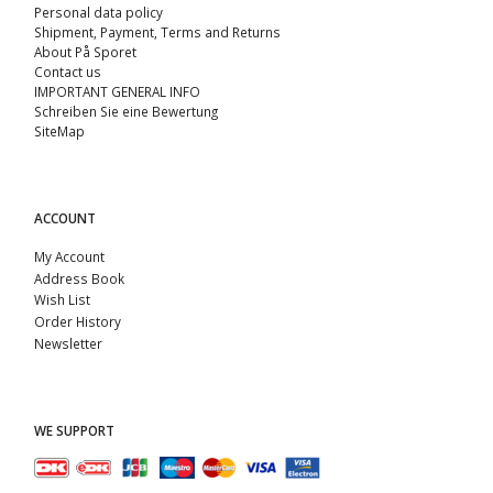
Personal data policy
Shipment, Payment, Terms and Returns
About På Sporet
Contact us
IMPORTANT GENERAL INFO
Schreiben Sie eine Bewertung
SiteMap
ACCOUNT
My Account
Address Book
Wish List
Order History
Newsletter
WE SUPPORT